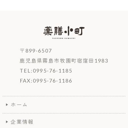
〒899-6507
鹿児島県霧島市牧園町宿窪田1983
TEL:0995-76-1185
FAX:0995-76-1186
ホーム
企業情報