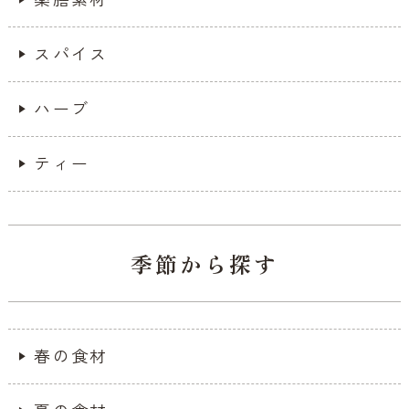
スパイス
ハーブ
ティー
季節から探す
春の食材