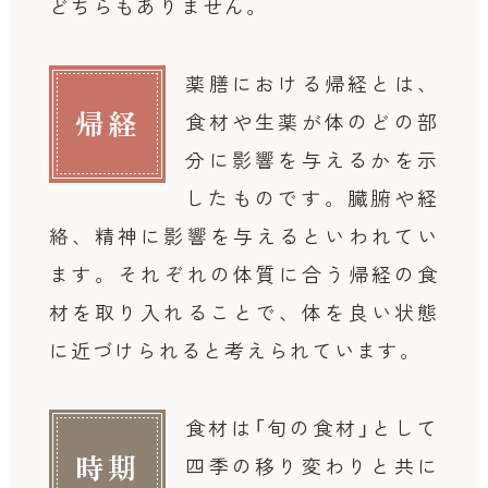
どちらもありません。
薬膳における帰経とは、
帰経
食材や生薬が体のどの部
分に影響を与えるかを示
したものです。
臓腑や経
絡、精神に影響を与えるといわれてい
ます。それぞれの体質に合う帰経の食
材を取り入れることで、体を良い状態
に近づけられると考えられています。
食材は「旬の食材」として
時期
四季の移り変わりと共に