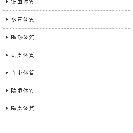
瘀血体質
水毒体質
陽熱体質
気虚体質
血虚体質
陰虚体質
陽虚体質