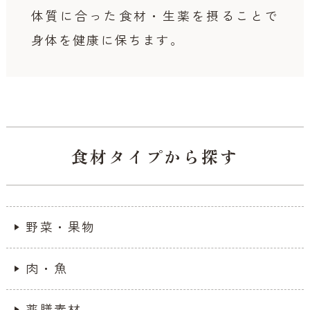
体質に合った食材・生薬を摂ることで
身体を健康に保ちます。
食材タイプから探す
野菜・果物
肉・魚
薬膳素材