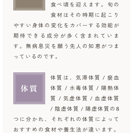
食べ頃を迎えます。
旬の
食材はその時期に起こり
やすい身体の変化をカバーする効能が
期待できる成分が多く含まれていま
す。無病息災を願う先人の知恵がつま
っているのです。
体質は、気滞体質 / 瘀血
体質
体質 / 水毒体質 / 陽熱体
質 / 気虚体質 / 血虚体質
/ 陰虚体質 / 陽虚体質の8
つに分かれ、それぞれの体質によって
おすすめの食材や養生法が違います。