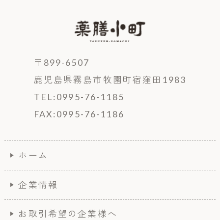
〒899-6507
鹿児島県霧島市牧園町宿窪田1983
TEL:0995-76-1185
FAX:0995-76-1186
ホーム
企業情報
お取引希望の企業様へ