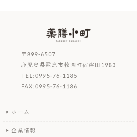
〒899-6507
鹿児島県霧島市牧園町宿窪田1983
TEL:0995-76-1185
FAX:0995-76-1186
ホーム
企業情報