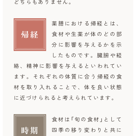
どちらもありません。
薬膳における帰経とは、
帰経
食材や生薬が体のどの部
分に影響を与えるかを示
したものです。
臓腑や経
絡、精神に影響を与えるといわれてい
ます。それぞれの体質に合う帰経の食
材を取り入れることで、体を良い状態
に近づけられると考えられています。
食材は「旬の食材」として
時期
四季の移り変わりと共に