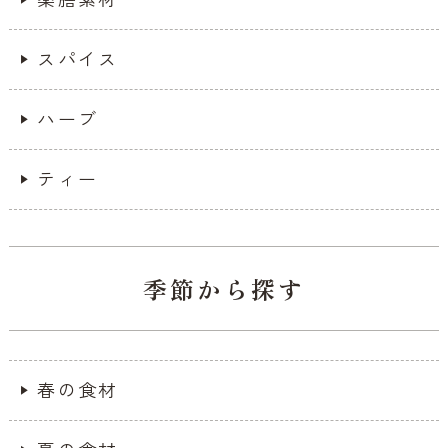
スパイス
ハーブ
ティー
季節から探す
春の食材