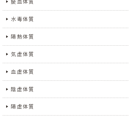
瘀血体質
水毒体質
陽熱体質
気虚体質
血虚体質
陰虚体質
陽虚体質