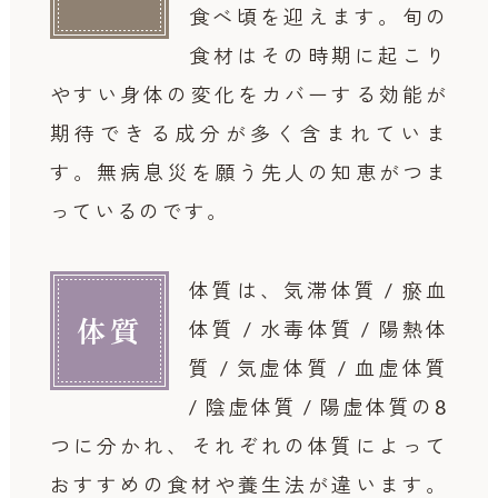
食べ頃を迎えます。
旬の
食材はその時期に起こり
やすい身体の変化をカバーする効能が
期待できる成分が多く含まれていま
す。無病息災を願う先人の知恵がつま
っているのです。
体質は、気滞体質 / 瘀血
体質
体質 / 水毒体質 / 陽熱体
質 / 気虚体質 / 血虚体質
/ 陰虚体質 / 陽虚体質の8
つに分かれ、それぞれの体質によって
おすすめの食材や養生法が違います。