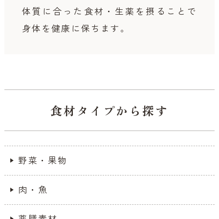
体質に合った食材・生薬を摂ることで
身体を健康に保ちます。
食材タイプから探す
野菜・果物
肉・魚
薬膳素材