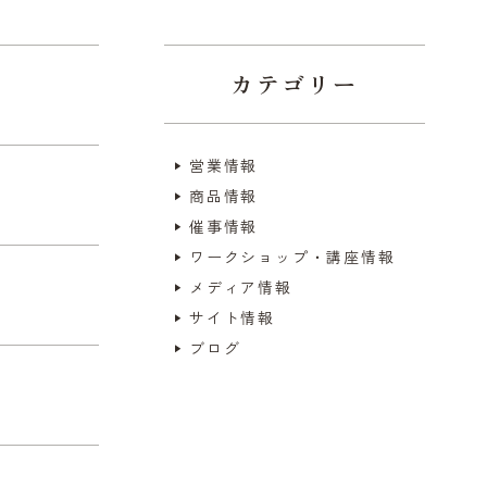
カテゴリー
営業情報
商品情報
催事情報
ワークショップ・講座情報
メディア情報
サイト情報
ブログ