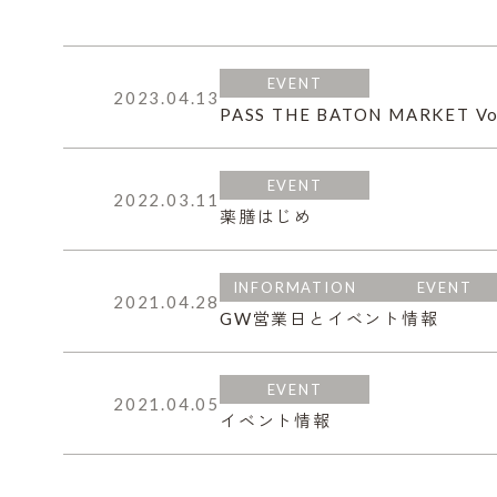
EVENT
2023.04.13
PASS THE BATON MARKET Vo
EVENT
2022.03.11
薬膳はじめ
INFORMATION
EVENT
2021.04.28
GW営業日とイベント情報
EVENT
2021.04.05
イベント情報