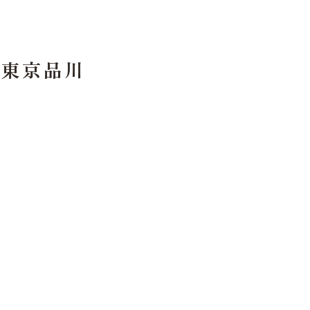
。東京品川