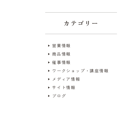
カテゴリー
営業情報
商品情報
催事情報
ワークショップ・講座情報
メディア情報
サイト情報
ブログ