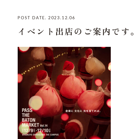
POST DATE. 2023.12.06
イベント出店のご案内です