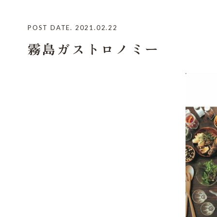
POST DATE. 2021.02.22
霧島ガストロノミー