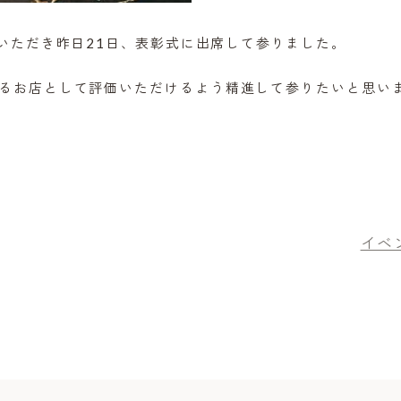
いただき昨日21日、表彰式に出席して参りました。
るお店として評価いただけるよう精進して参りたいと思い
イベ