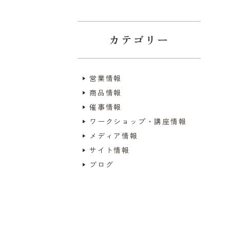
カテゴリー
営業情報
商品情報
催事情報
ワークショップ・講座情報
メディア情報
サイト情報
ブログ