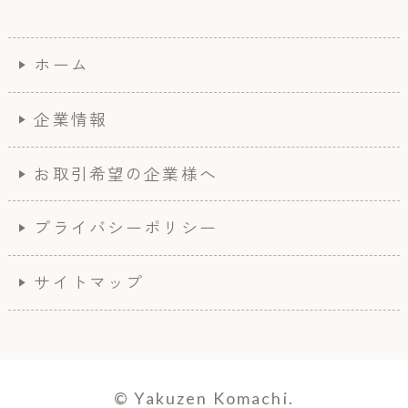
ホーム
企業情報
お取引希望の企業様へ
プライバシーポリシー
サイトマップ
© Yakuzen Komachi.