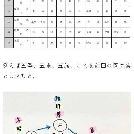
例えば五季、五味、五臓、これを前回の図に落
とし込むと、