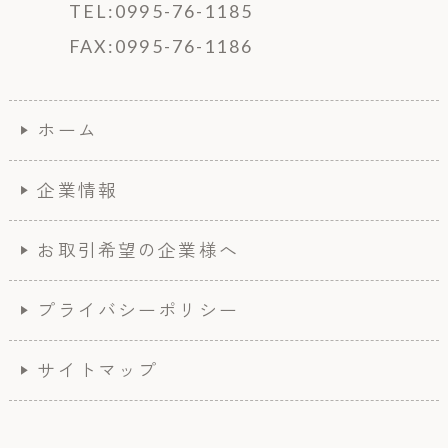
TEL:0995-76-1185
FAX:0995-76-1186
ホーム
企業情報
お取引希望の企業様へ
プライバシーポリシー
サイトマップ