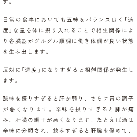
す。
日常の食事においても五味をバランス良く「適
度」な量を体に摂り入れることで相生関係によ
り各臓器がグルグル順調に働き体調が良い状態
を生み出します。
反対に「過度」になりすぎると相剋関係が発生し
ます。
酸味を摂りすぎると肝が弱り、さらに胃の調子
が悪くなります。辛味を摂りすぎると肺が痛
み、肝臓の調子が悪くなります。たとえば酒は
辛味に分類され、飲みすぎると肝臓を傷めて、