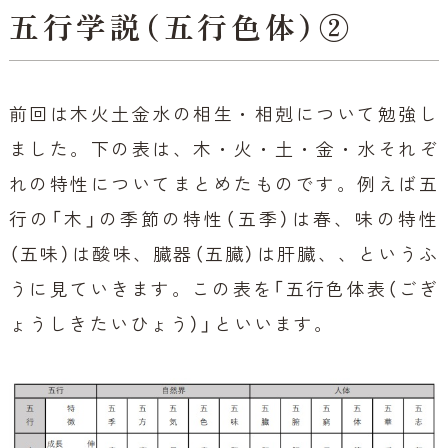
五行学説（五行色体）②
前回は木火土金水の相生・相剋について勉強し
ました。下の表は、木・火・土・金・水それぞ
れの特性についてまとめたものです。例えば五
行の「木」の季節の特性（五季）は春、味の特性
（五味）は酸味、臓器（五臓）は肝臓、、というふ
うに見ていきます。この表を「五行色体表（ごぎ
ょうしきたいひょう）」といいます。